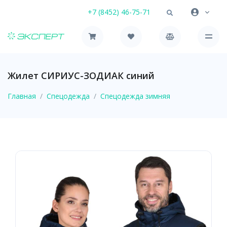
+7 (8452) 46-75-71
Жилет СИРИУС-ЗОДИАК синий
Главная
Спецодежда
Спецодежда зимняя