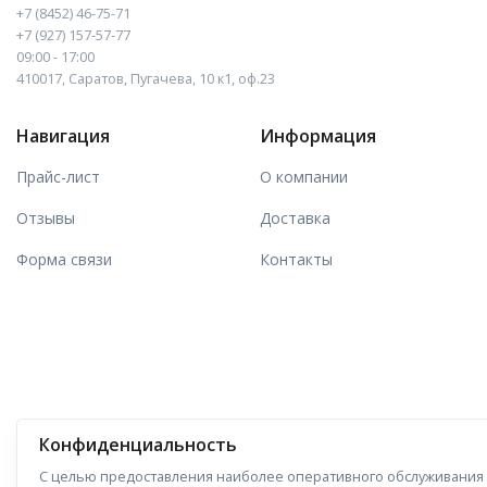
+7 (8452) 46-75-71
+7 (927) 157-57-77
09:00 - 17:00
410017, Саратов, Пугачева, 10 к1, оф.23
Навигация
Информация
Прайс-лист
О компании
Отзывы
Доставка
Форма связи
Контакты
Конфиденциальность
С целью предоставления наиболее оперативного обслуживания