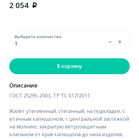
2 054
p
Выберите количество:
В корзину
Описание
ГОСТ 25295-2003, ТР ТС 017/2011
Жилет утеплённый, стёганный, на подкладке, с
втачным капюшоном, с центральной застёжкой
на молнию, закрытую ветрозащитным
клапаном от края капюшона до низа изделия,