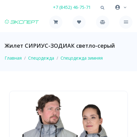
+7 (8452) 46-75-71
Жилет СИРИУС-ЗОДИАК светло-серый
Главная
Спецодежда
Спецодежда зимняя