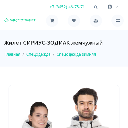
+7 (8452) 46-75-71
Жилет СИРИУС-ЗОДИАК жемчужный
Главная
Спецодежда
Спецодежда зимняя