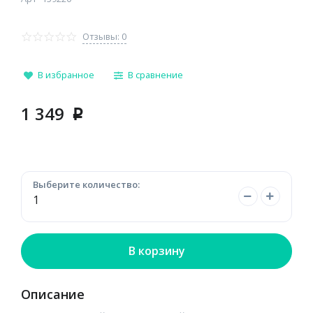
Отзывы: 0
В избранное
В сравнение
1 349
p
Выберите количество:
В корзину
Описание