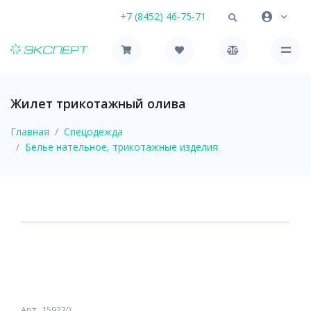
+7 (8452) 46-75-71
Жилет трикотажный олива
Главная
Спецодежда
Белье нательное, трикотажные изделия
Арт
159220