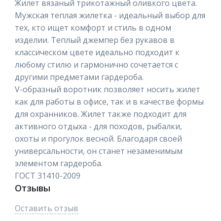
Жилет вязаный трикотажный оливкого цвета.
Мужская теплая жилетка - идеальный выбор для
тех, кто ищет комфорт и стиль в одном
изделии. Теплый джемпер без рукавов в
классическом цвете идеально подходит к
любому стилю и гармонично сочетается с
другими предметами гардероба.
V-образный воротник позволяет носить жилет
как для работы в офисе, так и в качестве формы
для охранников. Жилет также подходит для
активного отдыха - для походов, рыбалки,
охоты и прогулок весной. Благодаря своей
универсальности, он станет незаменимым
элементом гардероба.
ГОСТ 31410-2009
Отзывы
Оставить отзыв